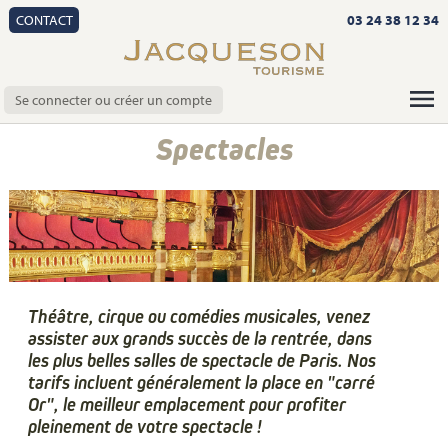
CONTACT
03 24 38 12 34
Se connecter ou créer un compte
Spectacles
Théâtre, cirque ou comédies musicales, venez
assister aux grands succès de la rentrée, dans
les plus belles salles de spectacle de Paris. Nos
tarifs incluent généralement la place en "carré
Or", le meilleur emplacement pour profiter
pleinement de votre spectacle !