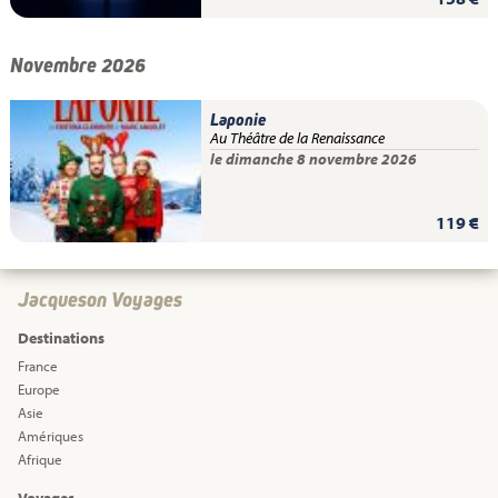
Novembre 2026
Laponie
Au Théâtre de la Renaissance
le dimanche 8 novembre 2026
119 €
Jacqueson Voyages
Destinations
France
Europe
Asie
Amériques
Afrique