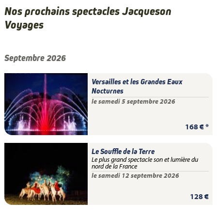
Nos prochains spectacles Jacqueson
Voyages
Septembre 2026
Versailles et les Grandes Eaux
Nocturnes
le samedi 5 septembre 2026
168 € *
Le Souffle de la Terre
Le plus grand spectacle son et lumière du
nord de la France
le samedi 12 septembre 2026
128 €