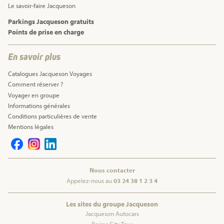
Le savoir-faire Jacqueson
Parkings Jacqueson gratuits
Points de prise en charge
En savoir plus
Catalogues Jacqueson Voyages
Comment réserver ?
Voyager en groupe
Informations générales
Conditions particulières de vente
Mentions légales
Nous contacter
Appelez-nous au
03 24 38 1 2 3 4
Les sites du groupe Jacqueson
Jacqueson Autocars