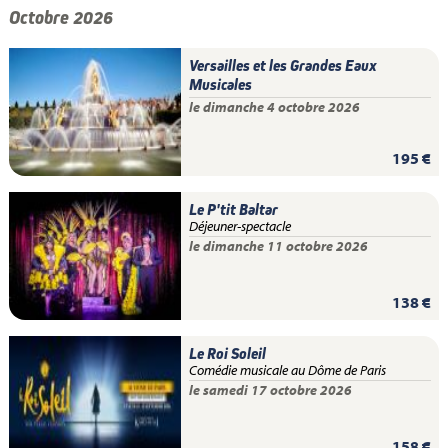
Octobre 2026
Versailles et les Grandes Eaux
Musicales
le dimanche 4 octobre 2026
195 €
Le P'tit Baltar
Déjeuner-spectacle
le dimanche 11 octobre 2026
138 €
Le Roi Soleil
Comédie musicale au Dôme de Paris
le samedi 17 octobre 2026
158 €