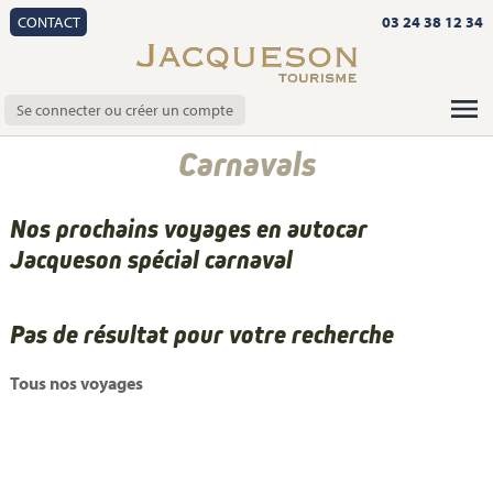
CONTACT
03 24 38 12 34
Se connecter ou créer un compte
Carnavals
Nos prochains voyages en autocar
Jacqueson spécial carnaval
Pas de résultat pour votre recherche
Tous nos voyages