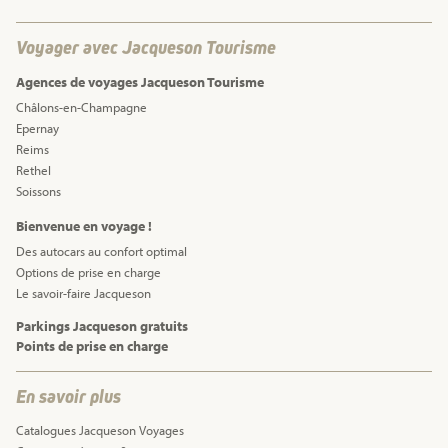
Voyager avec Jacqueson Tourisme
Agences de voyages Jacqueson Tourisme
Châlons-en-Champagne
Epernay
Reims
Rethel
Soissons
Bienvenue en voyage !
Des autocars au confort optimal
Options de prise en charge
Le savoir-faire Jacqueson
Parkings Jacqueson gratuits
Points de prise en charge
En savoir plus
Catalogues Jacqueson Voyages