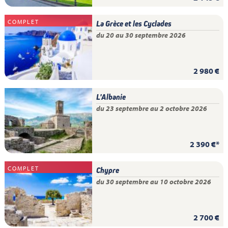
COMPLET
La Grèce et les Cyclades
du 20 au 30 septembre 2026
2 980 €
L'Albanie
du 23 septembre au 2 octobre 2026
2 390 €*
COMPLET
Chypre
du 30 septembre au 10 octobre 2026
2 700 €