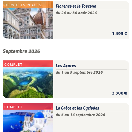
DERNIÈRES PLACES
Florence et la Toscane
du 24 au 30 août 2026
1 495 €
Septembre 2026
COMPLET
Les Açores
du 1 au 9 septembre 2026
3 300 €
COMPLET
La Grèce et les Cyclades
du 6 au 16 septembre 2026