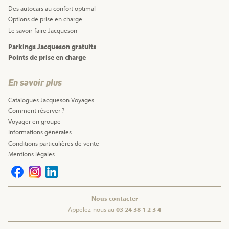
Des autocars au confort optimal
Options de prise en charge
Le savoir-faire Jacqueson
Parkings Jacqueson gratuits
Points de prise en charge
En savoir plus
Catalogues Jacqueson Voyages
Comment réserver ?
Voyager en groupe
Informations générales
Conditions particulières de vente
Mentions légales
Nous contacter
Appelez-nous au
03 24 38 1 2 3 4