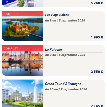
3 240 €
COMPLET
Les Pays Baltes
du 9 au 15 septembre 2026
1 995 €
COMPLET
La Pologne
du 9 au 18 septembre 2026
2 550 €
Grand Tour d'Allemagne
du 10 au 17 septembre 2026
2 145 €