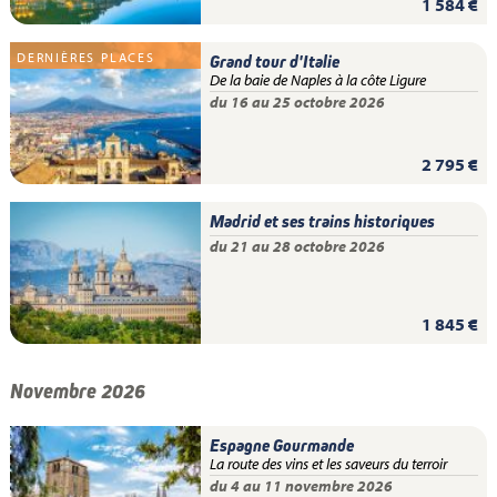
1 584 €
DERNIÈRES PLACES
Grand tour d'Italie
De la baie de Naples à la côte Ligure
du 16 au 25 octobre 2026
2 795 €
Madrid et ses trains historiques
du 21 au 28 octobre 2026
1 845 €
Novembre 2026
Espagne Gourmande
La route des vins et les saveurs du terroir
du 4 au 11 novembre 2026