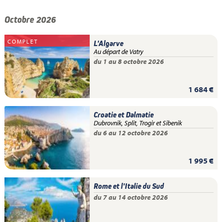
Octobre 2026
COMPLET
L'Algarve
Au départ de Vatry
du 1 au 8 octobre 2026
1 684 €
Croatie et Dalmatie
Dubrovnik, Split, Trogir et Sibenik
du 6 au 12 octobre 2026
1 995 €
Rome et l'Italie du Sud
du 7 au 14 octobre 2026