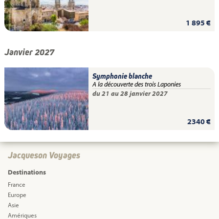
1 895 €
Janvier 2027
Symphonie blanche
A la découverte des trois Laponies
du 21 au 28 janvier 2027
2340 €
Jacqueson Voyages
Destinations
France
Europe
Asie
Amériques