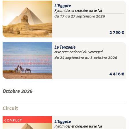
L'Egypte
Pyramides et croisière sur le Nil
du 17 au 27 septembre 2026
2 750 €
La Tanzanie
et le parc national du Serengeti
du 24 septembre au 3 octobre 2026
4 416 €
Octobre 2026
Circuit
COMPLET
L'Egypte
Pyramides et croisière sur le Nil