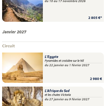
du 10 au 17 novembre 2026
2 805 €*
Janvier 2027
Circuit
L'Egypte
Pyramides et croisière sur le Nil
du 22 janvier au 1 février 2027
2 980 €
L'Afrique du Sud
et les chutes Victoria
du 27 janvier au 9 février 2027