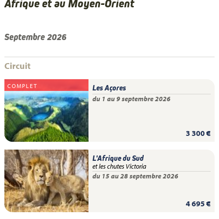
Afrique et au Moyen-Orient
Septembre 2026
Circuit
COMPLET
Les Açores
du 1 au 9 septembre 2026
3 300 €
L'Afrique du Sud
et les chutes Victoria
du 15 au 28 septembre 2026
4 695 €