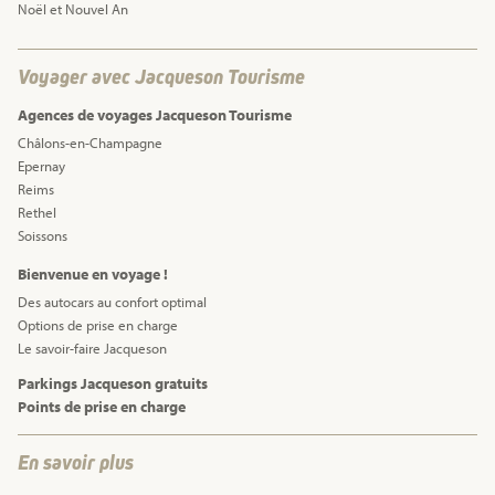
Noël et Nouvel An
Voyager avec Jacqueson Tourisme
Agences de voyages Jacqueson Tourisme
Châlons-en-Champagne
Epernay
Reims
Rethel
Soissons
Bienvenue en voyage !
Des autocars au confort optimal
Options de prise en charge
Le savoir-faire Jacqueson
Parkings Jacqueson gratuits
Points de prise en charge
En savoir plus