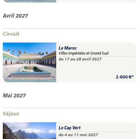
Avril 2027
Circuit
Le Maroc
Villes impériales et Grand Sud
du 17 au 28 avril 2027
2 400 €*
Mai 2027
Séjour
Le Cap Vert
du 4 au 11 mai 2027