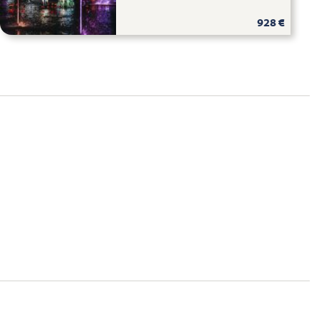
928 €