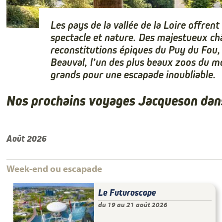
Les pays de la vallée de la Loire offren
spectacle et nature. Des majestueux 
reconstitutions épiques du Puy du Fou, 
Beauval, l’un des plus beaux zoos du mo
grands pour une escapade inoubliable.
Nos prochains voyages Jacqueson dans 
Août 2026
Week-end ou escapade
Le Futuroscope
du 19 au 21 août 2026