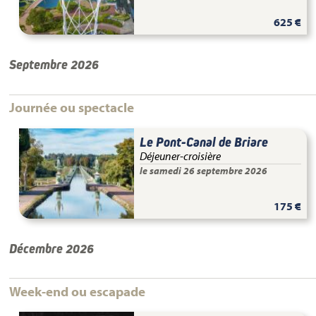
625 €
Septembre 2026
Journée ou spectacle
Le Pont-Canal de Briare
Déjeuner-croisière
le samedi 26 septembre 2026
175 €
Décembre 2026
Week-end ou escapade