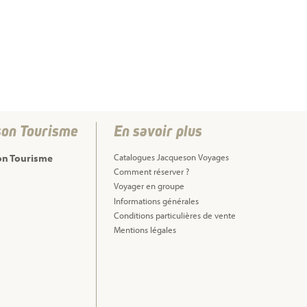
son Tourisme
En savoir plus
on Tourisme
Catalogues Jacqueson Voyages
Comment réserver ?
Voyager en groupe
Informations générales
Conditions particulières de vente
Mentions légales