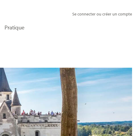
Se connecter ou créer un compte
Pratique