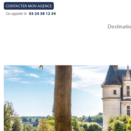
CONTACT
ER MON AGENCE
Ou appeler le
03 24 38 12 34
Destinati