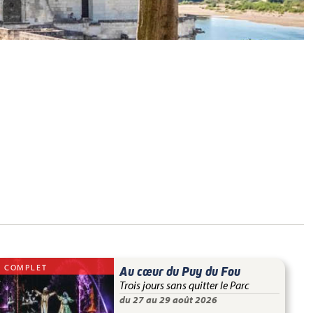
COMPLET
Au cœur du Puy du Fou
Trois jours sans quitter le Parc
du 27 au 29 août 2026