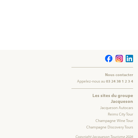
Nous contacter
Appelez-nous au
03 24 38 1 2 3 4
Les sites du groupe
Jacqueson
Jacqueson Autocars
Reims City Tour
Champagne Wine Tour
Champagne Discovery Tours
Copyright Jacqueson Tourisme 2026