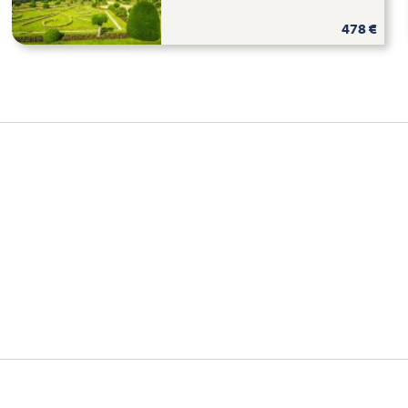
478 €