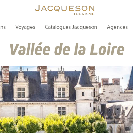
ons
Voyages
Catalogues Jacqueson
Agences
Vallée de la Loire