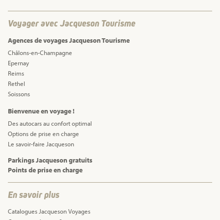
Voyager avec Jacqueson Tourisme
Agences de voyages Jacqueson Tourisme
Châlons-en-Champagne
Epernay
Reims
Rethel
Soissons
Bienvenue en voyage !
Des autocars au confort optimal
Options de prise en charge
Le savoir-faire Jacqueson
Parkings Jacqueson gratuits
Points de prise en charge
En savoir plus
Catalogues Jacqueson Voyages