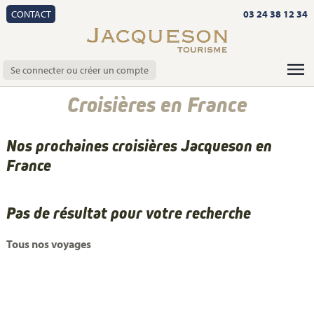
CONTACT
03 24 38 12 34
Se connecter ou créer un compte
Croisières en France
Nos prochaines croisières Jacqueson en
France
Pas de résultat pour votre recherche
Tous nos voyages