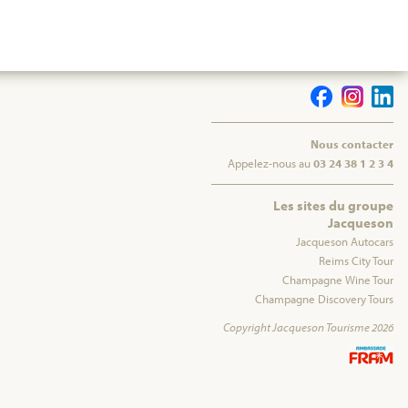
Nous contacter
Appelez-nous au
03 24 38 1 2 3 4
Les sites du groupe
Jacqueson
Jacqueson Autocars
Reims City Tour
Champagne Wine Tour
Champagne Discovery Tours
Copyright Jacqueson Tourisme 2026