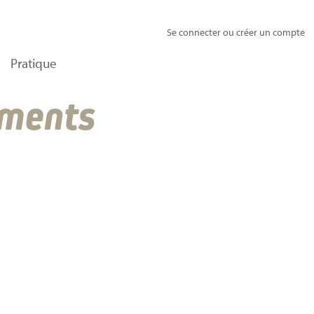
Se connecter ou créer un compte
Pratique
ements