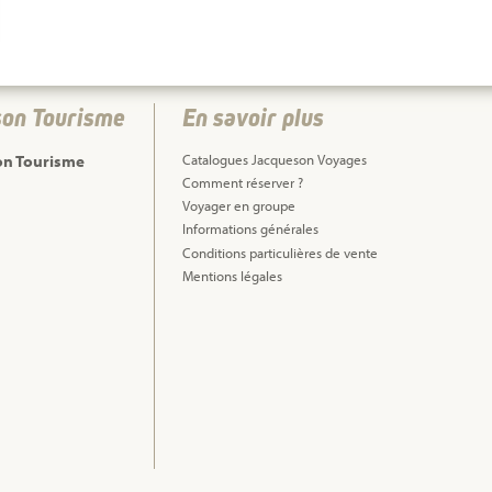
son Tourisme
En savoir plus
on Tourisme
Catalogues Jacqueson Voyages
Comment réserver ?
Voyager en groupe
Informations générales
Conditions particulières de vente
Mentions légales