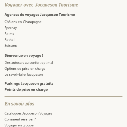
Voyager avec Jacqueson Tourisme
Agences de voyages Jacqueson Tourisme
Châlons-en-Champagne
Epernay
Reims
Rethel
Soissons
Bienvenue en voyage !
Des autocars au confort optimal
Options de prise en charge
Le savoir-faire Jacqueson
Parkings Jacqueson gratuits
Points de prise en charge
En savoir plus
Catalogues Jacqueson Voyages
Comment réserver ?
Voyager en groupe