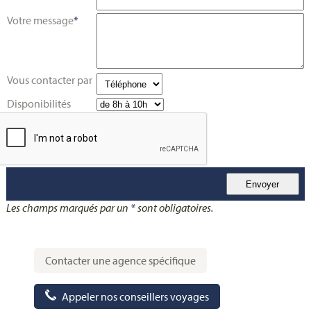
Votre message
*
Vous contacter par
Disponibilités
Les champs marqués par un
*
sont obligatoires.
Contacter une agence spécifique
Appeler nos conseillers voyages