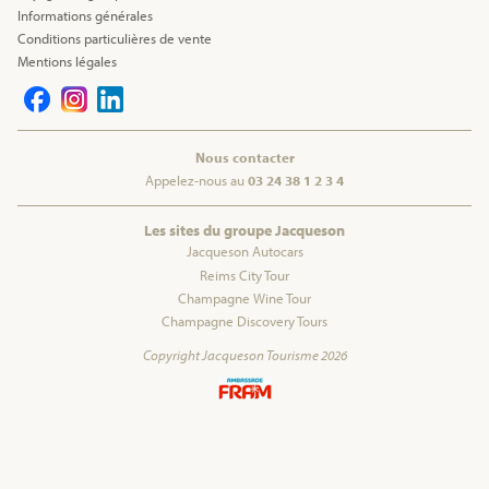
Informations générales
Conditions particulières de vente
Mentions légales
Nous contacter
Appelez-nous au
03 24 38 1 2 3 4
Les sites du groupe Jacqueson
Jacqueson Autocars
Reims City Tour
Champagne Wine Tour
Champagne Discovery Tours
Copyright Jacqueson Tourisme 2026