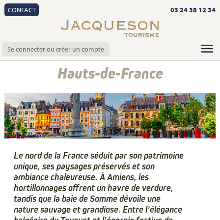
CONTACT
03 24 38 12 34
Se connecter ou créer un compte
Hauts-de-France
Le nord de la France séduit par son patrimoine
unique, ses paysages préservés et son
ambiance chaleureuse. À Amiens, les
hortillonnages offrent un havre de verdure,
tandis que la baie de Somme dévoile une
nature sauvage et grandiose. Entre l’élégance