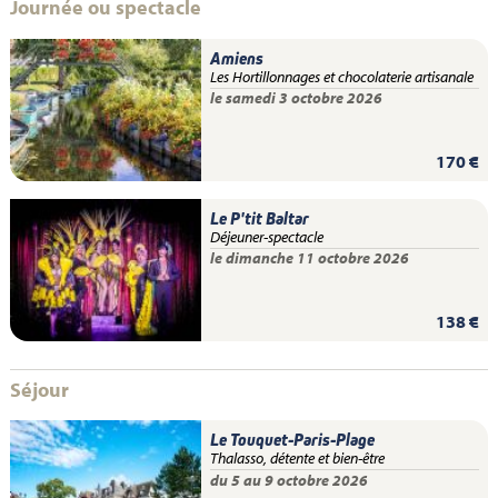
Journée ou spectacle
Amiens
Les Hortillonnages et chocolaterie artisanale
le samedi 3 octobre 2026
170 €
Le P'tit Baltar
Déjeuner-spectacle
le dimanche 11 octobre 2026
138 €
Séjour
Le Touquet-Paris-Plage
Thalasso, détente et bien-être
du 5 au 9 octobre 2026