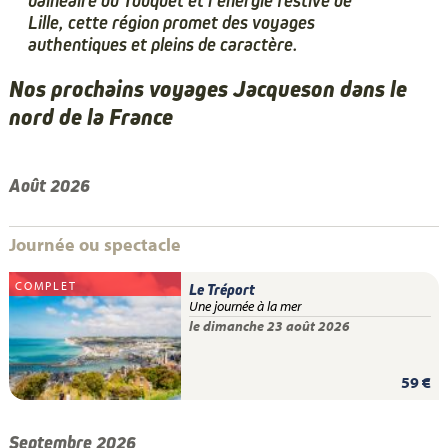
balnéaire du Touquet et l’énergie festive de
Lille, cette région promet des voyages
authentiques et pleins de caractère.
Nos prochains voyages Jacqueson dans le
nord de la France
Août 2026
Journée ou spectacle
COMPLET
Le Tréport
Une journée à la mer
le dimanche 23 août 2026
59 €
Septembre 2026