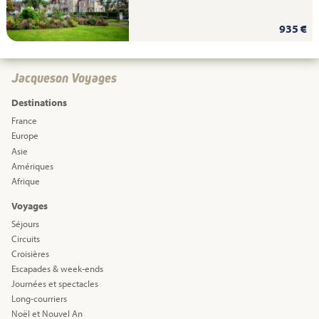
935 €
Jacqueson Voyages
Destinations
France
Europe
Asie
Amériques
Afrique
Voyages
Séjours
Circuits
Croisières
Escapades & week-ends
Journées et spectacles
Long-courriers
Noël et Nouvel An