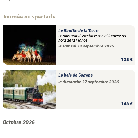
Journée ou spectacle
Le Souffle de la Terre
Le plus grand spectacle son et lumière du
nord de la France
le samedi 12 septembre 2026
128 €
La baie de Somme
le dimanche 27 septembre 2026
148 €
Octobre 2026