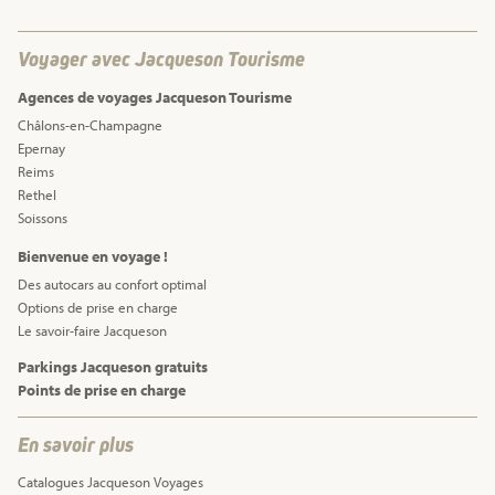
Voyager avec Jacqueson Tourisme
Agences de voyages Jacqueson Tourisme
Châlons-en-Champagne
Epernay
Reims
Rethel
Soissons
Bienvenue en voyage !
Des autocars au confort optimal
Options de prise en charge
Le savoir-faire Jacqueson
Parkings Jacqueson gratuits
Points de prise en charge
En savoir plus
Catalogues Jacqueson Voyages