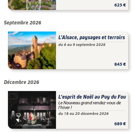
625 €
Septembre 2026
L'Alsace, paysages et terroirs
du 6 au 9 septembre 2026
845 €
Décembre 2026
L'esprit de Noël au Puy du Fou
Le Nouveau grand rendez-vous de
l'hiver !
du 18 au 20 décembre 2026
689 €