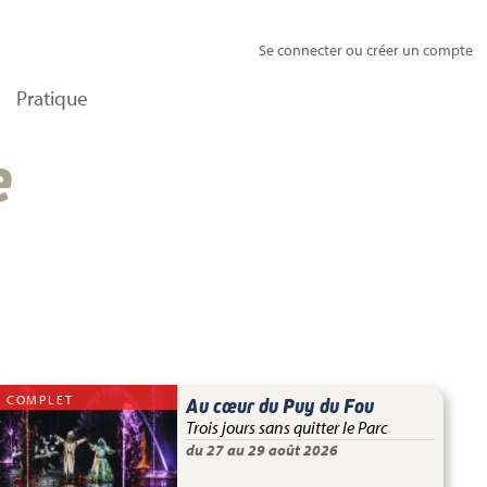
Se connecter ou créer un compte
Pratique
e
COMPLET
Au cœur du Puy du Fou
Trois jours sans quitter le Parc
du 27 au 29 août 2026