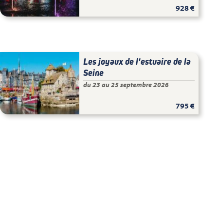
928 €
Les joyaux de l'estuaire de la
Seine
du 23 au 25 septembre 2026
795 €