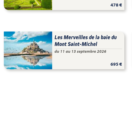
478 €
Les Merveilles de la baie du
Mont Saint-Michel
du 11 au 13 septembre 2026
695 €