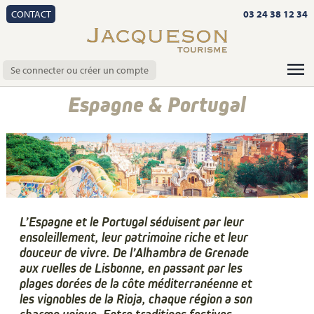
CONTACT
03 24 38 12 34
Se connecter ou créer un compte
Espagne & Portugal
L’Espagne et le Portugal séduisent par leur
ensoleillement, leur patrimoine riche et leur
douceur de vivre. De l’Alhambra de Grenade
aux ruelles de Lisbonne, en passant par les
plages dorées de la côte méditerranéenne et
les vignobles de la Rioja, chaque région a son