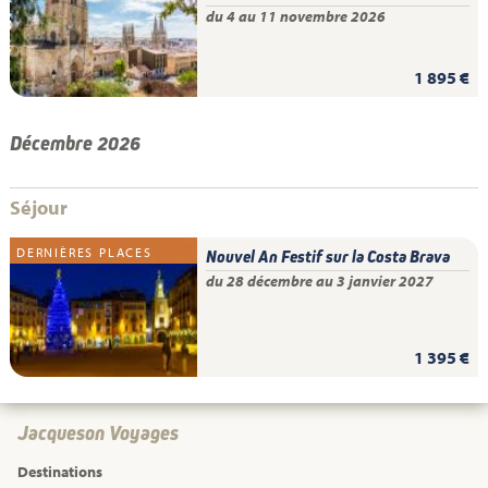
du 4 au 11 novembre 2026
1 895 €
Décembre 2026
Séjour
DERNIÈRES PLACES
Nouvel An Festif sur la Costa Brava
du 28 décembre au 3 janvier 2027
1 395 €
Jacqueson Voyages
Destinations