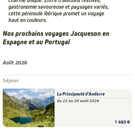
charme unique. Entre traditions festives,
gastronomie savoureuse et paysages variés,
cette péninsule ibérique promet un voyage
haut en couleurs.
Nos prochains voyages Jacqueson en
Espagne et au Portugal
Août 2026
Séjour
La Principauté d'Andorre
du 22 au 29 août 2026
1 485 €