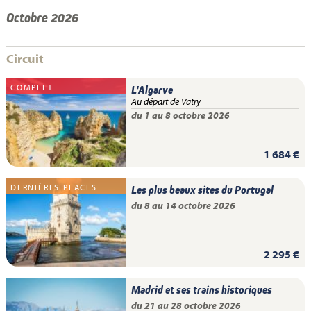
Octobre 2026
Circuit
COMPLET
L'Algarve
Au départ de Vatry
du 1 au 8 octobre 2026
1 684 €
DERNIÈRES PLACES
Les plus beaux sites du Portugal
du 8 au 14 octobre 2026
2 295 €
Madrid et ses trains historiques
du 21 au 28 octobre 2026