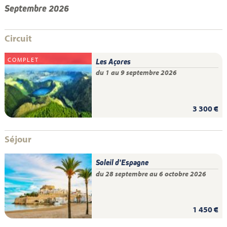
Septembre 2026
Circuit
COMPLET
Les Açores
du 1 au 9 septembre 2026
3 300 €
Séjour
Soleil d'Espagne
du 28 septembre au 6 octobre 2026
1 450 €