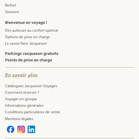
Rethel
Soissons
Bienvenue en voyage !
Des autocars au confort optimal
Options de prise en charge
Le savoir-faire Jacqueson
Parkings Jacqueson gratuits
Points de prise en charge
En savoir plus
Catalogues Jacqueson Voyages
Comment réserver ?
Voyager en groupe
Informations générales
Conditions particulières de vente
Mentions légales