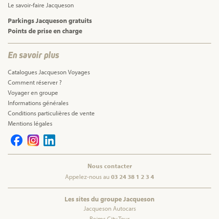
Le savoir-faire Jacqueson
Parkings Jacqueson gratuits
Points de prise en charge
En savoir plus
Catalogues Jacqueson Voyages
Comment réserver ?
Voyager en groupe
Informations générales
Conditions particulières de vente
Mentions légales
Nous contacter
Appelez-nous au
03 24 38 1 2 3 4
Les sites du groupe Jacqueson
Jacqueson Autocars
Reims City Tour