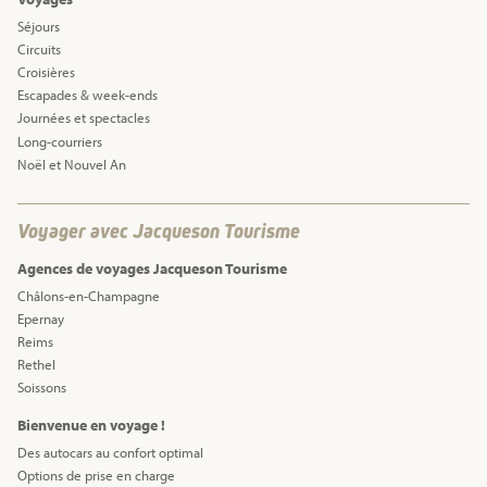
Séjours
Circuits
Croisières
Escapades & week-ends
Journées et spectacles
Long-courriers
Noël et Nouvel An
Voyager avec Jacqueson Tourisme
Agences de voyages Jacqueson Tourisme
Châlons-en-Champagne
Epernay
Reims
Rethel
Soissons
Bienvenue en voyage !
Des autocars au confort optimal
Options de prise en charge