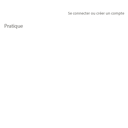
Se connecter ou créer un compte
Pratique