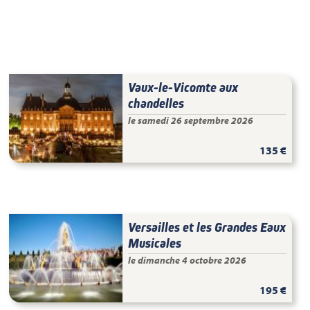
Vaux-le-Vicomte aux
chandelles
le samedi 26 septembre 2026
135 €
Versailles et les Grandes Eaux
Musicales
le dimanche 4 octobre 2026
195 €