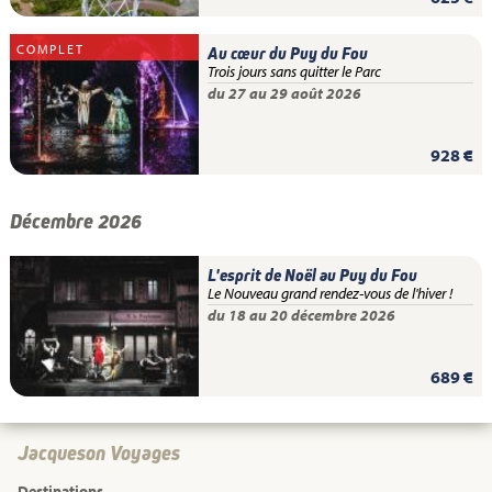
COMPLET
Au cœur du Puy du Fou
Trois jours sans quitter le Parc
du 27 au 29 août 2026
928 €
Décembre 2026
L'esprit de Noël au Puy du Fou
Le Nouveau grand rendez-vous de l'hiver !
du 18 au 20 décembre 2026
689 €
Jacqueson Voyages
Destinations