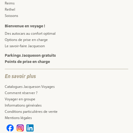
Reims
Rethel
Soissons
Bienvenue en voyage !
Des autocars au confort optimal
Options de prise en charge
Le savoir-faire Jacqueson
Parkings Jacqueson gratuits
Points de prise en charge
En savoir plus
Catalogues Jacqueson Voyages
Comment réserver ?
Voyager en groupe
Informations générales
Conditions particulières de vente
Mentions légales