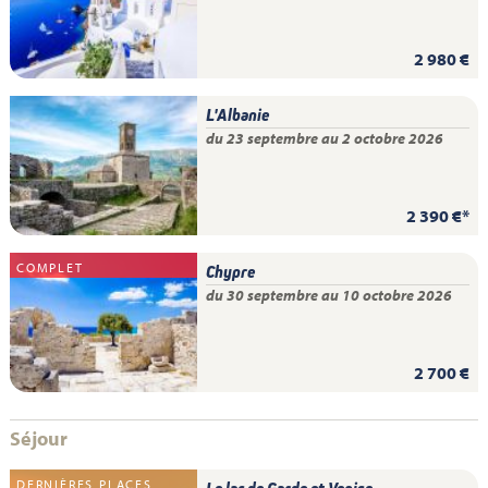
2 980 €
L'Albanie
du 23 septembre au 2 octobre 2026
2 390 €*
COMPLET
Chypre
du 30 septembre au 10 octobre 2026
2 700 €
Séjour
DERNIÈRES PLACES