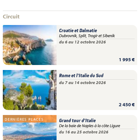
Circuit
Croatie et Dalmatie
Dubrovnik, Split, Trogir et Sibenik
du 6 au 12 octobre 2026
1 995 €
Rome et l'Italie du Sud
du 7 au 14 octobre 2026
2 450 €
DERNIÈRES PLACES
Grand tour d'Italie
De la baie de Naples à la côte Ligure
du 16 au 25 octobre 2026