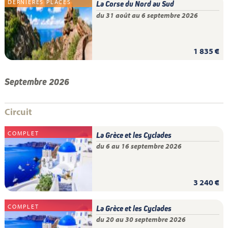
DERNIÈRES PLACES
La Corse du Nord au Sud
du 31 août au 6 septembre 2026
1 835 €
Septembre 2026
Circuit
COMPLET
La Grèce et les Cyclades
du 6 au 16 septembre 2026
3 240 €
COMPLET
La Grèce et les Cyclades
du 20 au 30 septembre 2026