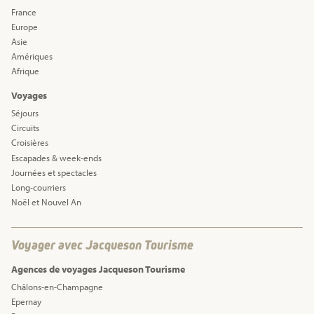
France
Europe
Asie
Amériques
Afrique
Voyages
Séjours
Circuits
Croisières
Escapades & week-ends
Journées et spectacles
Long-courriers
Noël et Nouvel An
Voyager avec Jacqueson Tourisme
Agences de voyages Jacqueson Tourisme
Châlons-en-Champagne
Epernay