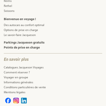
Reims
Rethel
Soissons
Bienvenue en voyage !
Des autocars au confort optimal
Options de prise en charge
Le savoir-faire Jacqueson
Parkings Jacqueson gratuits
Points de prise en charge
En savoir plus
Catalogues Jacqueson Voyages
Comment réserver ?
Voyager en groupe
Informations générales
Conditions particulières de vente
Mentions légales