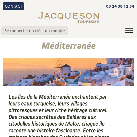
CONTACT
03 24 38 12 34
Se connecter ou créer un compte
Méditerranée
Les îles de la Méditerranée enchantent par
leurs eaux turquoise, leurs villages
pittoresques et leur riche héritage culturel.
Des criques secrètes des Baléares aux
citadelles historiques de Malte, chaque île
raconte une histoire fascinante. Entre les