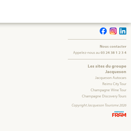
Nous contacter
Appelez-nous au
03 24 38 1 2 3 4
Les sites du groupe
Jacqueson
Jacqueson Autocars
Reims City Tour
Champagne Wine Tour
Champagne Discovery Tours
Copyright Jacqueson Tourisme 2026