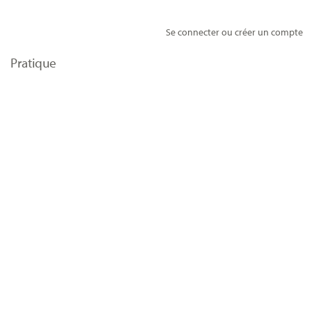
Se connecter ou créer un compte
Pratique