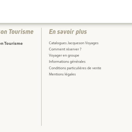
son Tourisme
En savoir plus
on Tourisme
Catalogues Jacqueson Voyages
Comment réserver ?
Voyager en groupe
Informations générales
Conditions particulières de vente
Mentions légales