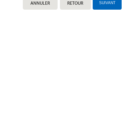
ANNULER
RETOUR