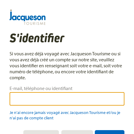
S'identifier
Si vous avez déjà voyagé avec Jacqueson Tourisme ou si
vous avez déjà créé un compte sur notre site, veuillez
vous identifier en renseignant soit votre e-mail, soit votre
numéro de téléphone, ou encore votre identifiant de
compte.
E-mail, téléphone ou identifiant
Je n'ai encore jamais voyagé avec Jacqueson Tourisme et/ou je
n'ai pas de compte client